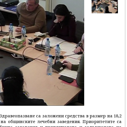
Здравеопазване са заложени средства в размер на 18,2
 на общинските лечебни заведения. Приоритетите са