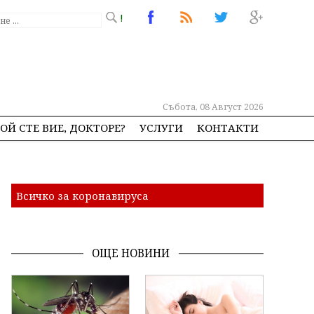
!
Събота, 08 Август 2026
ОЙ СТЕ ВИЕ, ДОКТОРЕ?
УСЛУГИ
КОНТАКТИ
Всичко за коронавируса
ОЩЕ НОВИНИ