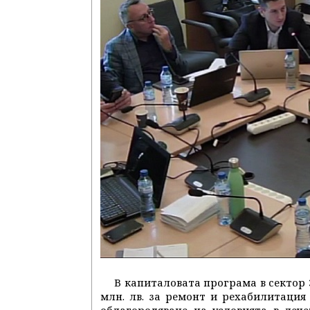
В капиталовата програма в сектор 
млн. лв. за ремонт и рехабилитация