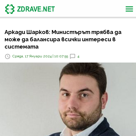
Аркади Шарков: Министърът трябва да
може да балансира всички интереси в
системата
Сряда, 17 Януари 2024 | 10:07:55
4