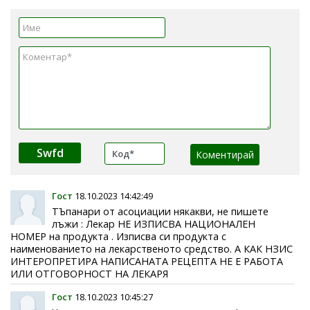
Swfd
Гост
18.10.2023 14:42:49
ТЪпанари от асоциации някакви, не пишете
лъжи : Лекар НЕ ИЗПИСВА НАЦИОНАЛЕН
НОМЕР на продукта . Изписва си продукта с
наименованието на лекарственото средство. А КАК НЗИС
ИНТЕРОПРЕТИРА НАПИСАНАТА РЕЦЕПТА НЕ Е РАБОТА
ИЛИ ОТГОВОРНОСТ НА ЛЕКАРЯ
Гост
18.10.2023 10:45:27