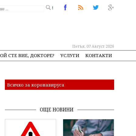
!
Петък, 07 Август 2026
ОЙ СТЕ ВИЕ, ДОКТОРЕ?
УСЛУГИ
КОНТАКТИ
Всичко за коронавируса
ОЩЕ НОВИНИ