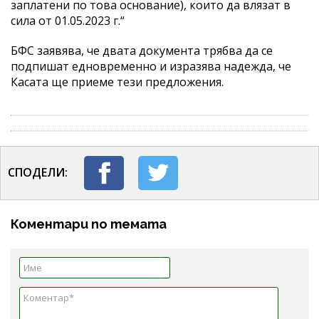
заплатени по това основание), които да влязат в
сила от 01.05.2023 г.“
БФС заявява, че двата документа трябва да се
подпишат едновременно и изразява надежда, че
Касата ще приеме тези предложения.
СПОДЕЛИ:
Коментари по темата