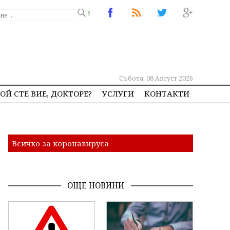
!
Събота, 08 Август 2026
ОЙ СТЕ ВИЕ, ДОКТОРЕ?
УСЛУГИ
КОНТАКТИ
Всичко за коронавируса
ОЩЕ НОВИНИ