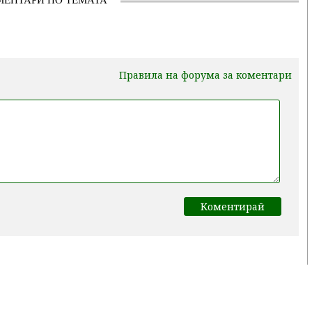
Правила на форума за коментари