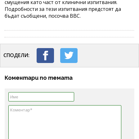
смущения като част от клинични изпитвания.
Подробности за тези изпитвания предстоят да
бъдат съобщени, посочва ВВС.
СПОДЕЛИ:
Коментари по темата