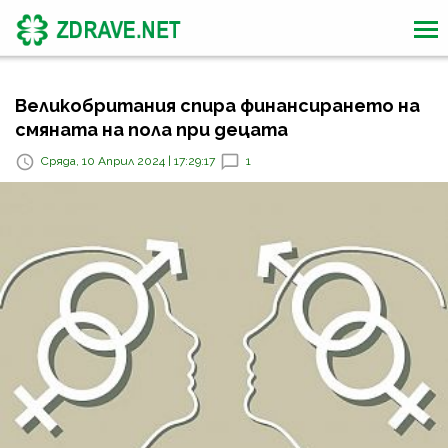
Великобритания спира финансирането на
смяната на пола при децата
Сряда, 10 Април 2024 | 17:29:17
1