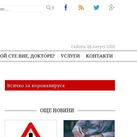
!
Събота, 08 Август 2026
ОЙ СТЕ ВИЕ, ДОКТОРЕ?
УСЛУГИ
КОНТАКТИ
Всичко за коронавируса
ОЩЕ НОВИНИ