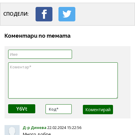
СПОДЕЛИ:
Коментари по темата
Y6Vt
Д-р Динева
22.02.2024 15:22:56
Много добре