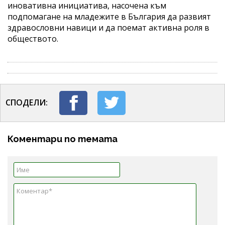
иновативна инициатива, насочена към
подпомагане на младежите в България да развият
здравословни навици и да поемат активна роля в
обществото.
СПОДЕЛИ:
Коментари по темата