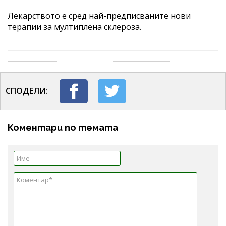
Лекарството е сред най-предписваните нови
терапии за мултиплена склероза.
СПОДЕЛИ:
Коментари по темата