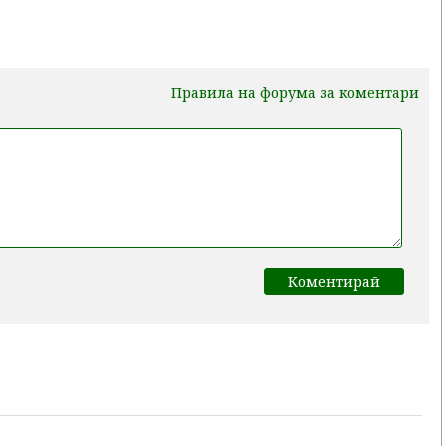
Правила на форума за коментари