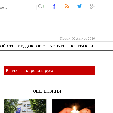
!
Петък, 07 Август 2026
ОЙ СТЕ ВИЕ, ДОКТОРЕ?
УСЛУГИ
КОНТАКТИ
Всичко за коронавируса
ОЩЕ НОВИНИ