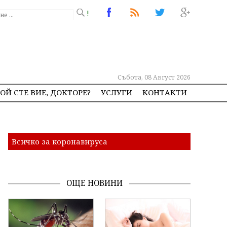
!
Събота, 08 Август 2026
ОЙ СТЕ ВИЕ, ДОКТОРЕ?
УСЛУГИ
КОНТАКТИ
Всичко за коронавируса
ОЩЕ НОВИНИ