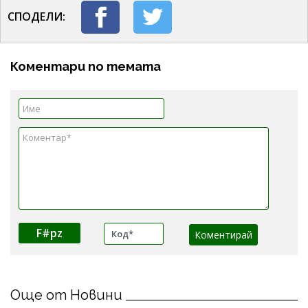
СПОДЕЛИ:
Коментари по темата
F#pz
Още от Новини