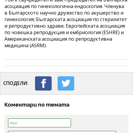
асоциация по гинекологична ендоскопия. Членува
в Българското научно дружество по акушерство и
гинекология; Българската асоциация по стерилитет
и репродуктивно здраве; Европейската асоциация
по човешка репродукция и ембриология (ESHRE) и
Американската асоциация по репродуктивна
медицина (ASRM).
СПОДЕЛИ:
Коментари по темата