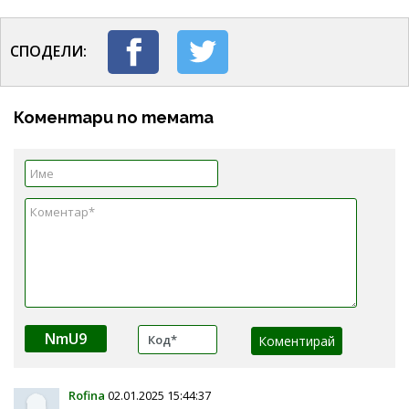
СПОДЕЛИ:
Коментари по темата
NmU9
Rofina
02.01.2025 15:44:37