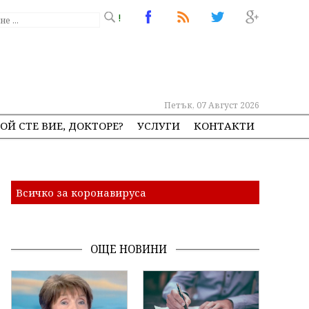
!
Петък, 07 Август 2026
ОЙ СТЕ ВИЕ, ДОКТОРЕ?
УСЛУГИ
КОНТАКТИ
Всичко за коронавируса
ОЩЕ НОВИНИ