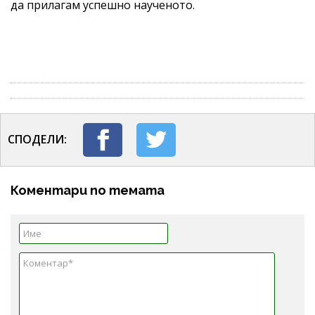
да прилагам успешно наученото.
СПОДЕЛИ:
Коментари по темата