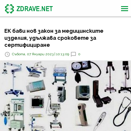
ЕК бави нов закон за медицинските
изделия, удължава сроковете за
сертифициране
Събота, 07 Януари 2023 | 10:13:09
0