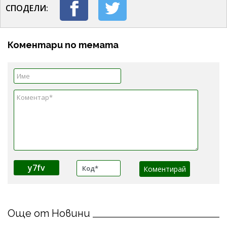
СПОДЕЛИ:
Коментари по темата
y7fv
Още от Новини