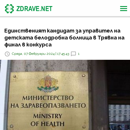
Единственият кандидат за управител на
детската белодробна болница в Трявна на
финал в конкурса
Сряда, 07 Февруари 2024 | 17:45:43
1