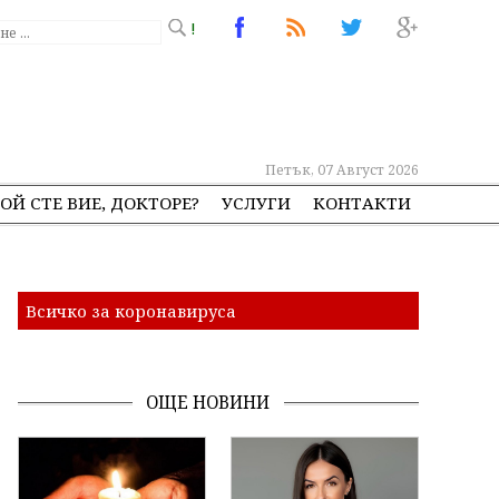
!
Петък, 07 Август 2026
ОЙ СТЕ ВИЕ, ДОКТОРЕ?
УСЛУГИ
КОНТАКТИ
Всичко за коронавируса
ОЩЕ НОВИНИ