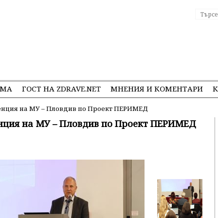
ЕМА
ГОСТ НА ZDRAVE.NET
МНЕНИЯ И КОМЕНТАРИ
К
нция на МУ – Пловдив по Проект ПЕРИМЕД
нция на МУ – Пловдив по Проект ПЕРИМЕД