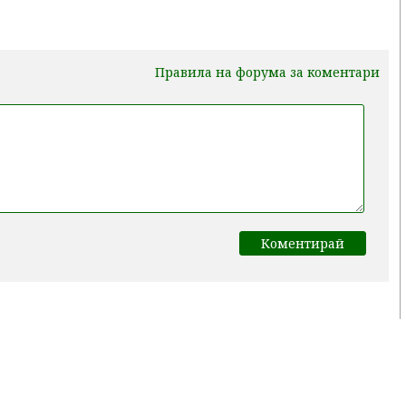
Правила на форума за коментари