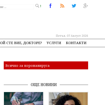
!
Петък, 07 Август 2026
ОЙ СТЕ ВИЕ, ДОКТОРЕ?
УСЛУГИ
КОНТАКТИ
Всичко за коронавируса
ОЩЕ НОВИНИ