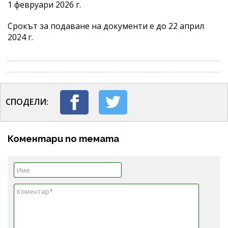
1 февруари 2026 г.
Срокът за подаване на документи е до 22 април
2024 г.
СПОДЕЛИ:
Коментари по темата