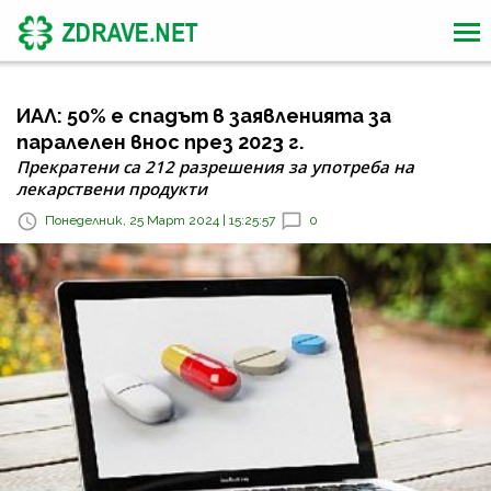
ИАЛ: 50% е спадът в заявленията за
паралелен внос през 2023 г.
Прекратени са 212 разрешения за употреба на
лекарствени продукти
Понеделник, 25 Март 2024 | 15:25:57
0