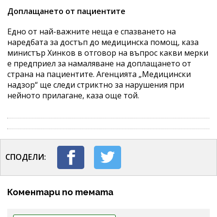
Доплащането от пациентите
Едно от най-важните неща е спазването на
наредбата за достъп до медицинска помощ, каза
министър Хинков в отговор на въпрос какви мерки
е предприел за намаляване на доплащането от
страна на пациентите. Агенцията „Медицински
надзор“ ще следи стриктно за нарушения при
нейното прилагане, каза още той.
СПОДЕЛИ:
Коментари по темата