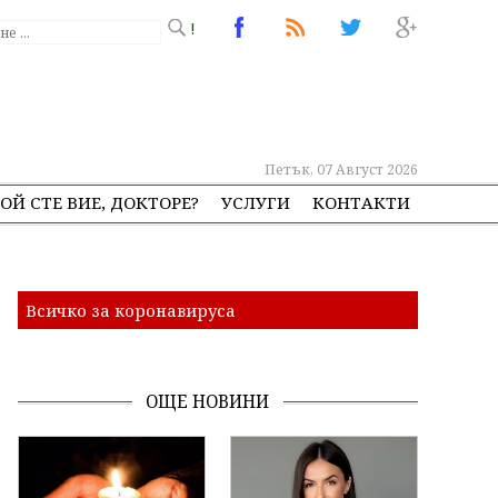
!
Петък, 07 Август 2026
ОЙ СТЕ ВИЕ, ДОКТОРЕ?
УСЛУГИ
КОНТАКТИ
Всичко за коронавируса
ОЩЕ НОВИНИ