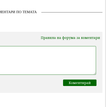
МЕНТАРИ ПО ТЕМАТА
Правила на форума за коментари