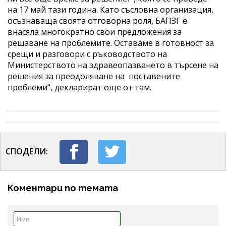
на 17 май тази година. Като съсловна организация,
осъзнаваща своята отговорна роля, БАПЗГ е
внасяла многократно свои предложения за
решаване на проблемите. Оставаме в готовност за
срещи и разговори с ръководството на
Министерството на здравеопазването в търсене на
решения за преодоляване на поставените
проблеми“, декларират още от там.
СПОДЕЛИ:
Коментари по темата