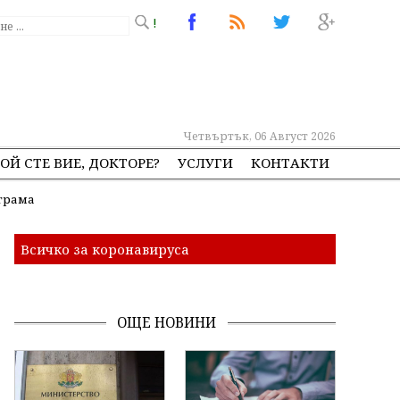
!
Четвъртък, 06 Август 2026
ОЙ СТЕ ВИЕ, ДОКТОРЕ?
УСЛУГИ
КОНТАКТИ
ограма
Всичко за коронавируса
ОЩЕ НОВИНИ