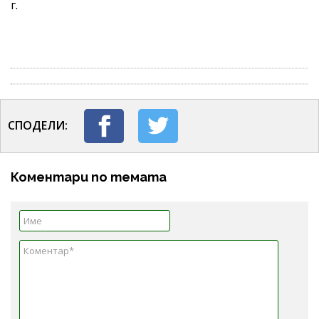
г.
СПОДЕЛИ:
Коментари по темата