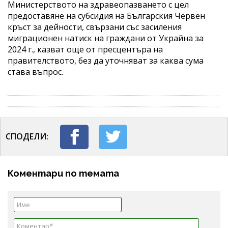
Министерството на здравеопазването с цел
предоставяне на субсидия на Българския Червен
кръст за дейности, свързани със засиления
миграционен натиск на граждани от Украйна за
2024 г., казват още от пресцентъра на
правителството, без да уточняват за каква сума
става въпрос.
СПОДЕЛИ:
Коментари по темата