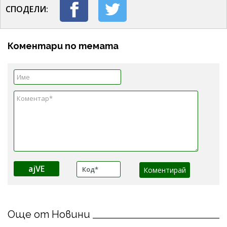
СПОДЕЛИ:
Коментари по темата
ajVE
Още от Новини