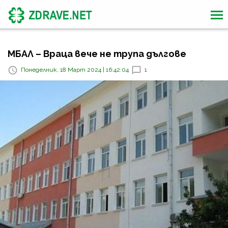
МБАЛ – Враца вече не трупа дългове
Понеделник, 18 Март 2024 | 16:42:04
1