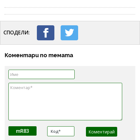
СПОДЕЛИ:
Коментари по темата
mR83