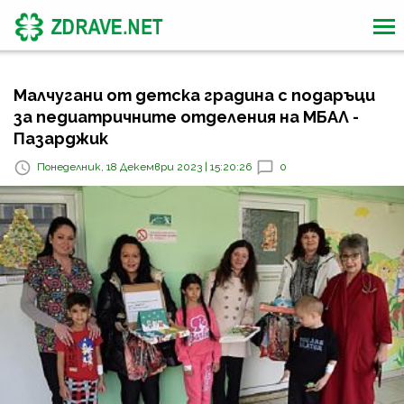
Малчугани от детска градина с подаръци
за педиатричните отделения на МБАЛ -
Пазарджик
Понеделник, 18 Декември 2023 | 15:20:26
0