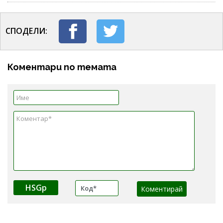
СПОДЕЛИ:
Коментари по темата
HSGp