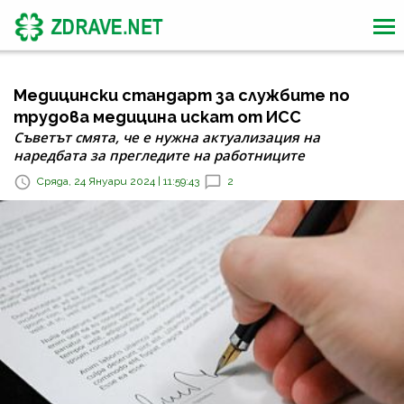
Медицински стандарт за службите по
трудова медицина искат от ИСС
Съветът смята, че е нужна актуализация на
наредбата за прегледите на работниците
Сряда, 24 Януари 2024 | 11:59:43
2