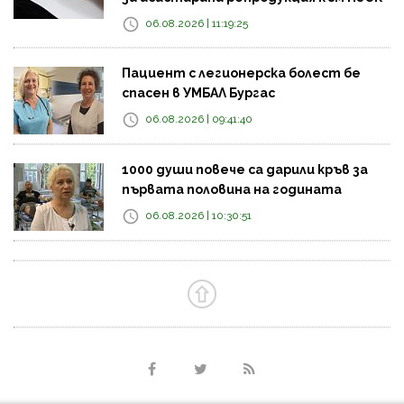
06.08.2026 | 11:19:25
Пациент с легионерска болест бе
спасен в УМБАЛ Бургас
06.08.2026 | 09:41:40
1000 души повече са дарили кръв за
първата половина на годината
06.08.2026 | 10:30:51