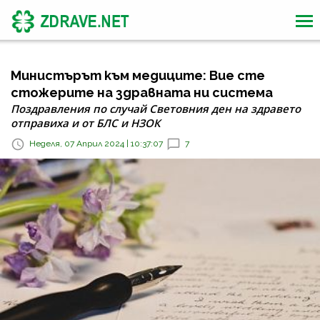
Министърът към медиците: Вие сте
стожерите на здравната ни система
Поздравления по случай Световния ден на здравето
отправиха и от БЛС и НЗОК
Неделя, 07 Април 2024 | 10:37:07
7