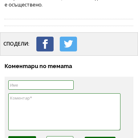
е осъществено.
СПОДЕЛИ:
Коментари по темата