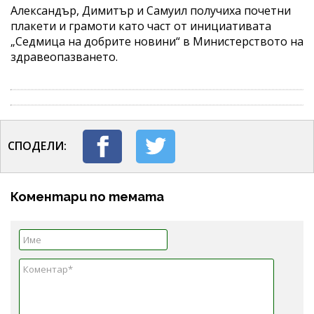
Александър, Димитър и Самуил получиха почетни
плакети и грамоти като част от инициативата
„Седмица на добрите новини“ в Министерството на
здравеопазването.
СПОДЕЛИ:
Коментари по темата