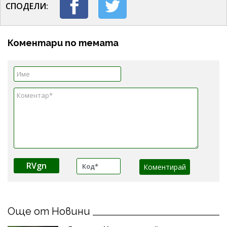
СПОДЕЛИ:
Коментари по темата
RVgn
Още от Новини