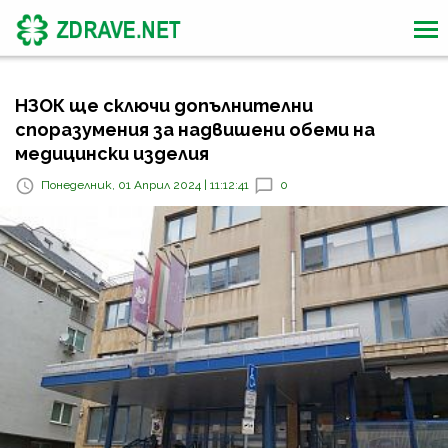
НЗОК ще сключи допълнителни
споразумения за надвишени обеми на
медицински изделия
Понеделник, 01 Април 2024 | 11:12:41
0