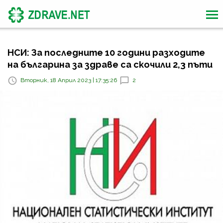
НСИ: За последните 10 години разходите
на българина за здраве са скочили 2,3 пъти
Вторник, 18 Април 2023 | 17:35:26
2