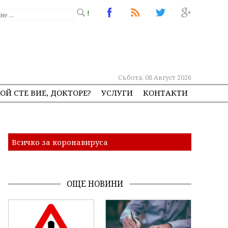
!
Събота, 08 Август 2026
ОЙ СТЕ ВИЕ, ДОКТОРЕ?
УСЛУГИ
КОНТАКТИ
Всичко за коронавируса
ОЩЕ НОВИНИ