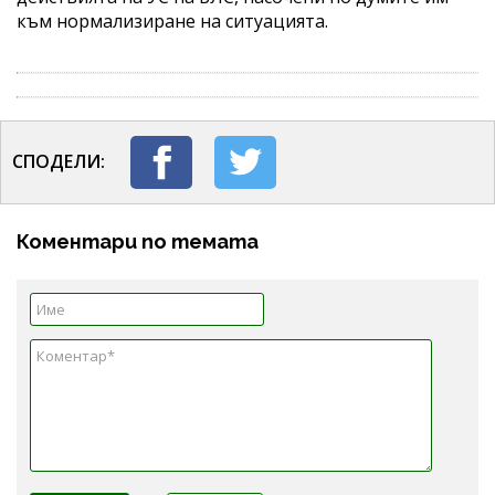
към нормализиране на ситуацията.
СПОДЕЛИ:
Коментари по темата