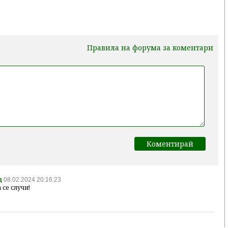
Правила на форума за коментари
д
08.02.2024 20:16:23
 се случи!