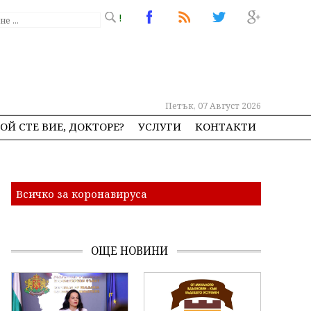
!
Петък, 07 Август 2026
ОЙ СТЕ ВИЕ, ДОКТОРЕ?
УСЛУГИ
КОНТАКТИ
Всичко за коронавируса
ОЩЕ НОВИНИ