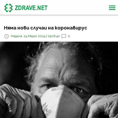
Няма нови случаи на коронавирус
Неделя, 24 Март 2024 | 09:16:40
0