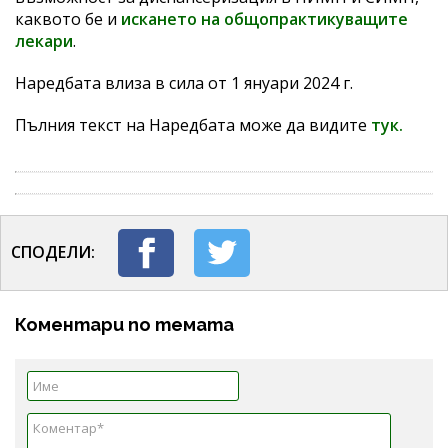
каквото бе и
искането на общопрактикуващите
лекари
.
Наредбата влиза в сила от 1 януари 2024 г.
Пълния текст на Наредбата може да видите
тук.
СПОДЕЛИ:
Коментари по темата