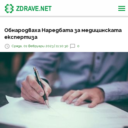
Обнародваха Наредбата за медицинската
експертиза
Сряда, 01 Февруари 2023 | 11:10:30
0