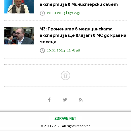
експертиза в Министерски съвет
20.01.2023 | 15:17:43
МЗ: Промените в медицинската
експертиза ще влязат в МС до края на
месеца
10.01.2023 | 12:58:58
© 2011 - 2026 All rights reserved