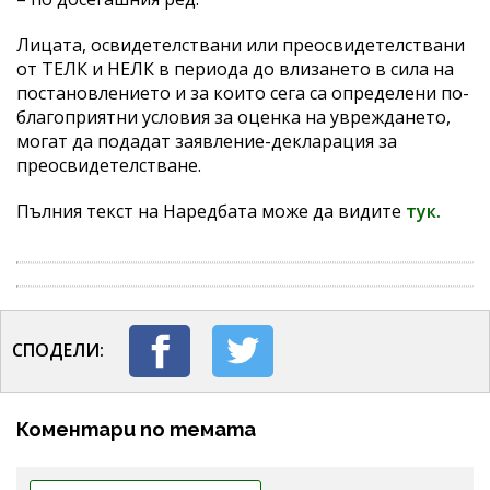
Лицата, освидетелствани или преосвидетелствани
от ТЕЛК и НЕЛК в периода до влизането в сила на
постановлението и за които сега са определени по-
благоприятни условия за оценка на увреждането,
могат да подадат заявление-декларация за
преосвидетелстване.
Пълния текст на Наредбата може да видите
тук.
СПОДЕЛИ:
Коментари по темата