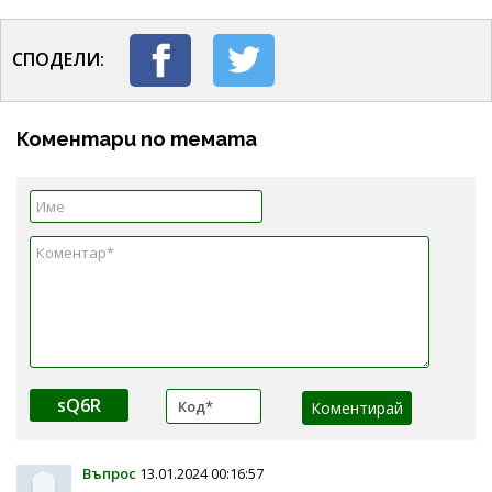
СПОДЕЛИ:
Коментари по темата
sQ6R
Въпрос
13.01.2024 00:16:57