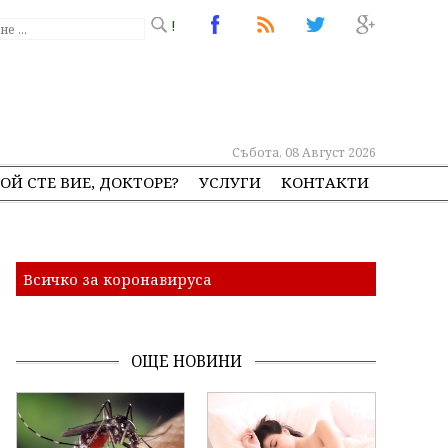
!
Събота, 08 Август 2026
ОЙ СТЕ ВИЕ, ДОКТОРЕ?
УСЛУГИ
КОНТАКТИ
Всичко за коронавируса
ОЩЕ НОВИНИ