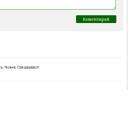
а, Човек, Специалист!