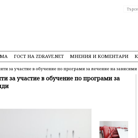
ЕМА
ГОСТ НА ZDRAVE.NET
МНЕНИЯ И КОМЕНТАРИ
К
ти за участие в обучение по програми за лечение на зависим
и за участие в обучение по програми за
иди