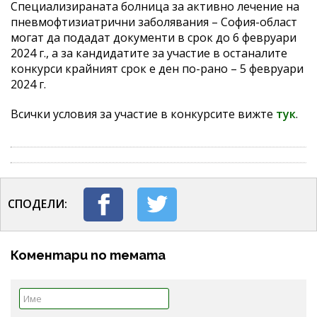
Специализираната болница за активно лечение на
пневмофтизиатрични заболявания – София-област
могат да подадат документи в срок до 6 февруари
2024 г., а за кандидатите за участие в останалите
конкурси крайният срок е ден по-рано – 5 февруари
2024 г.
Всички условия за участие в конкурсите вижте
тук
.
СПОДЕЛИ:
Коментари по темата